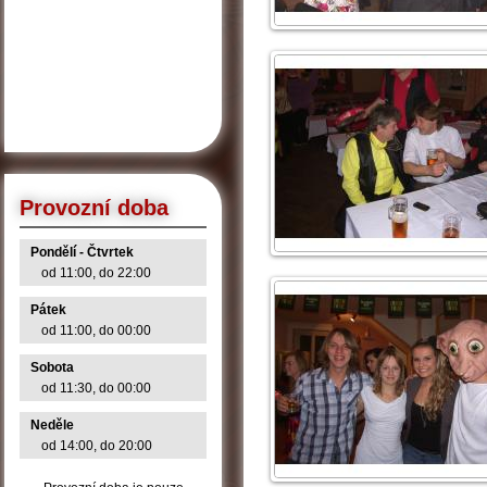
Provozní doba
Pondělí - Čtvrtek
od 11:00, do 22:00
Pátek
od 11:00, do 00:00
Sobota
od 11:30, do 00:00
Neděle
od 14:00, do 20:00